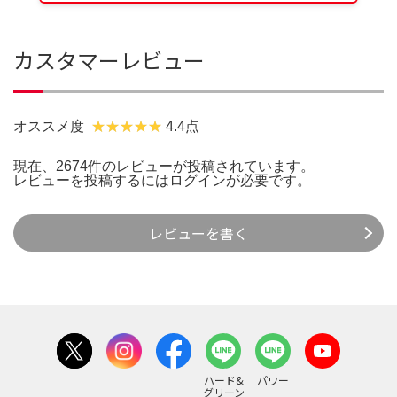
カスタマーレビュー
オススメ度
4.4点
現在、2674件のレビューが投稿されています。
レビューを投稿するには
ログイン
が必要です。
レビューを書く
ハード&
パワー
グリーン