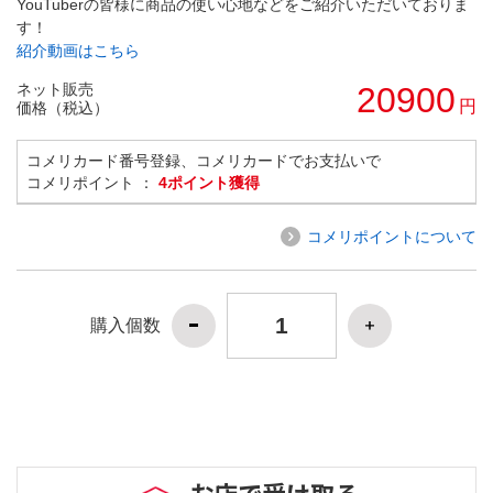
YouTuberの皆様に商品の使い心地などをご紹介いただいておりま
す！
紹介動画はこちら
ネット販売
20900
円
価格（税込）
コメリカード番号登録、コメリカードでお支払いで
コメリポイント ：
4ポイント獲得
コメリポイントについて
購入個数