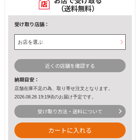
お店で受け取る
（送料無料）
受け取り店舗：
お店を選ぶ
近くの店舗を確認する
納期目安：
店舗在庫不足の為、取り寄せ注文となります。
2026.08.26 19:19頃のお届け予定です。
受け取り方法・送料について
カートに入れる